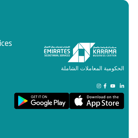
ices
الحكومية
المعاملات الشاملة