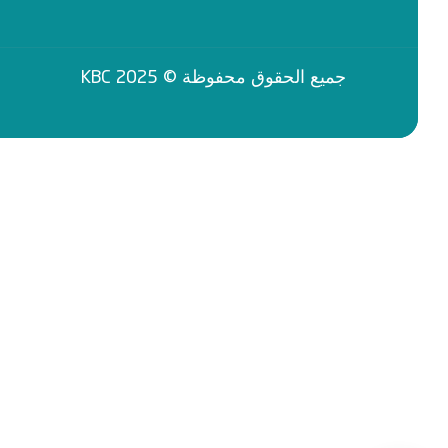
جميع الحقوق محفوظة © 2025 KBC