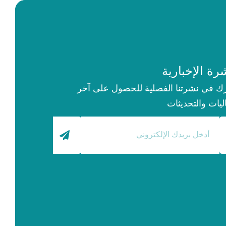
رة الإخبارية
ك في نشرتنا الفصلية للحصول على آخر
ليات والتحديثات