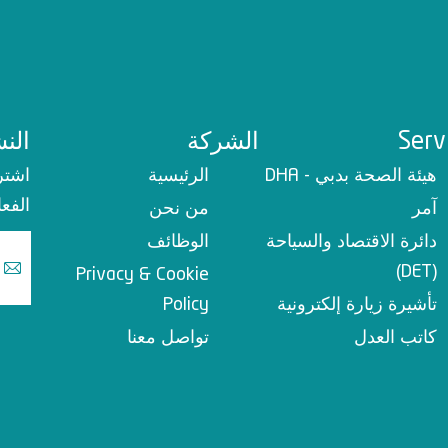
Serv
الشركة
النش
هيئة الصحة بدبي - DHA
الرئيسية
اشتر
الفعا
آمر
من نحن
دائرة الاقتصاد والسياحة
الوظائف
(DET)
Privacy & Cookie
تأشيرة زيارة إلكترونية
Policy
كاتب العدل
تواصل معنا